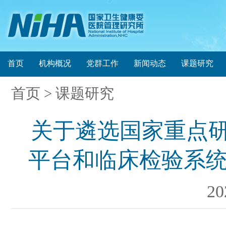
首页
机构概况
党群工作
新闻动态
课题研究
首页
> 课题研究
关于遴选国家重点
平台和临床检验系统
2