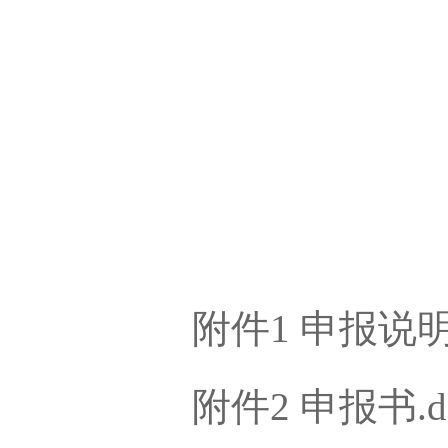
2024
附件1 申报说明.
附件2 申报书.d