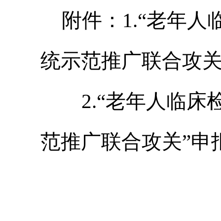
附件：1.“老年
统示范推广联合攻关
2.“老年人临床
范推广联合攻关”申