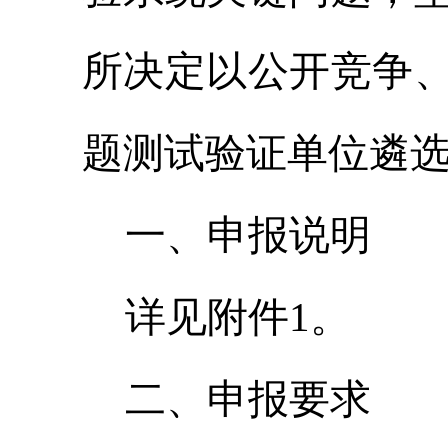
所决定以公开竞争
题测试验证单位遴
一、申报说明
详见附件1。
二、申报要求