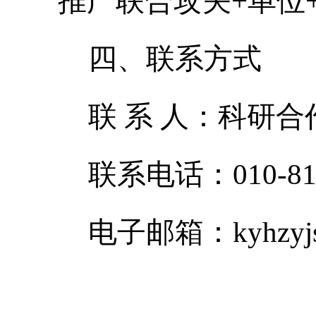
推广联合攻关+单位
四、联系方式
联 系 人：科研合
联系电话：010-811
电子邮箱：kyhzyjs@