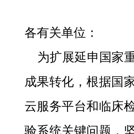
各有关单位：
为扩展延申国家
成果转化，根据国
云服务平台和临床
验系统关键问题，