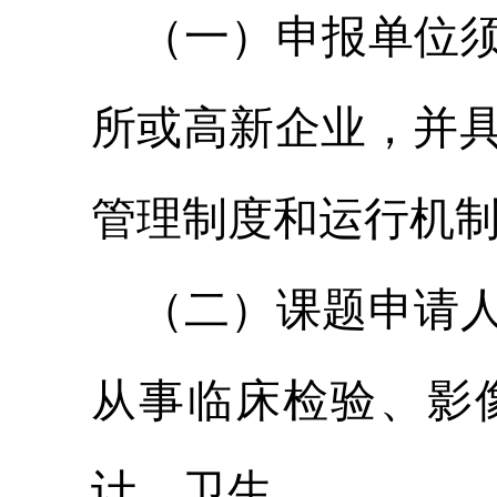
（一）申报单位
所或高新企业，并
管理制度和运行机
（二）课题申请
从事临床检验、影
计、卫生