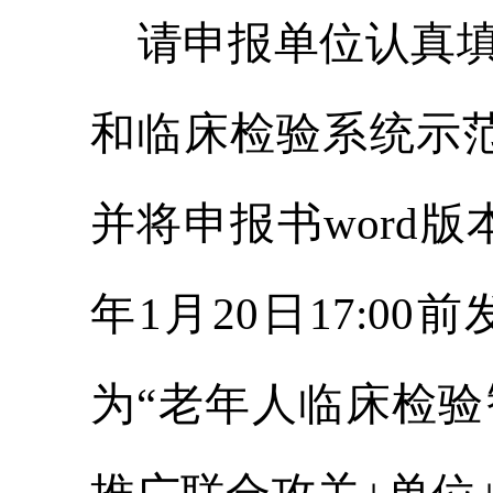
请申报单位认真
和临床检验系统示
并将申报书word版
年1月20日17:
为“老年人临床检