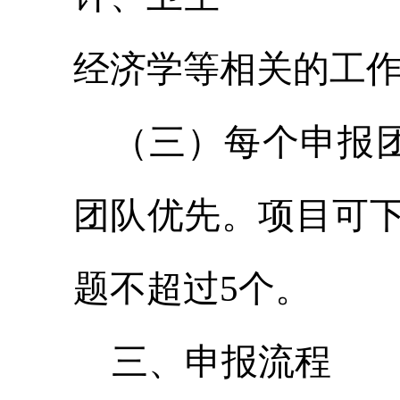
经济学等相关的工
（三）每个申报
团队优先。项目可
题不超过5个。
三、申报流程