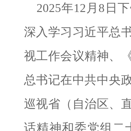
2025年12月
深入学习习近平总
视工作会议精神、
总书记在中共中央
巡视省（自治区、
话精神和委党组二