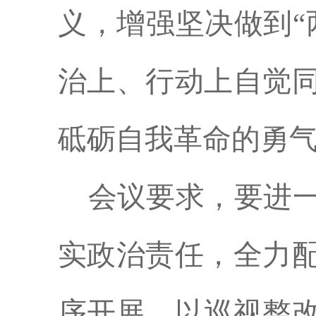
义，增强坚决做到“
治上、行动上自觉
砥砺自我革命的勇
会议要求，要进
实政治责任，全力
序开展，以巡视整