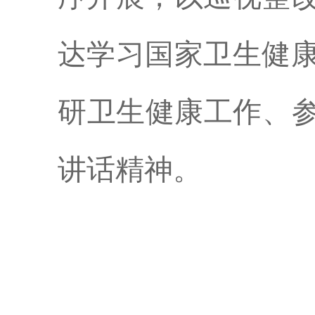
达学习国家卫生健
研卫生健康工作、参
讲话精神。