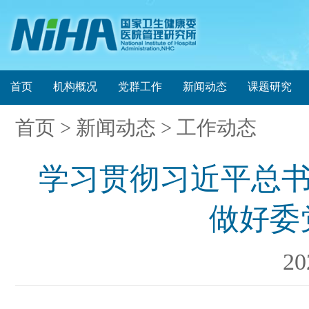
首页
机构概况
党群工作
新闻动态
课题研究
首页
> 新闻动态 > 工作动态
学习贯彻习近平总书
做好委
2