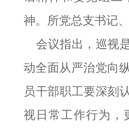
神。所党总支书记
会议指出，巡视
动全面从严治党向
员干部职工要深刻认
视日常工作行为，